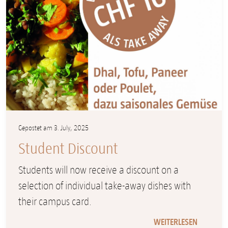
Gepostet am 3. July, 2025
Student Discount
Students will now receive a discount on a
selection of individual take-away dishes with
their campus card.
WEITERLESEN