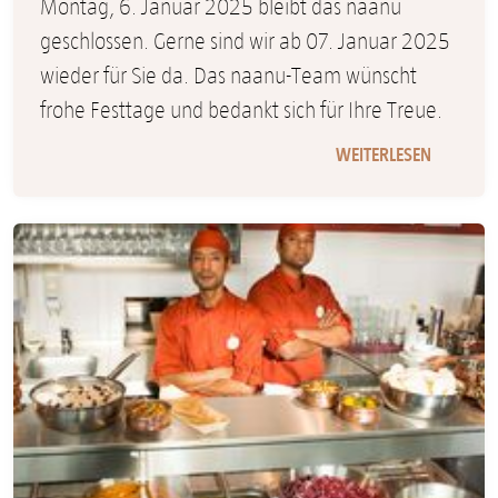
Montag, 6. Januar 2025 bleibt das naanu
geschlossen. Gerne sind wir ab 07. Januar 2025
wieder für Sie da. Das naanu-Team wünscht
frohe Festtage und bedankt sich für Ihre Treue.
WEITERLESEN