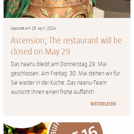
Gepostet am 29. April, 2024
Ascension; The restaurant will be
closed on May 29
Das naanu bleibt am Donnerstag 29. Mai
geschlossen. Am Freitag 30. Mai stehen wir für
Sie wieder in der Küche. Das naanu-Team
wünscht Ihnen einen frohe Auffahrt!
WEITERLESEN