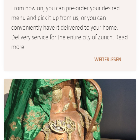
From now on, you can pre-order your desired
menu and pick it up from us, or you can
conveniently have it delivered to your home.
Delivery service for the entire city of Zurich. Read
more
WEITERLESEN