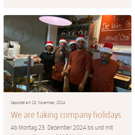
Gepostet am 23. November, 2024
We are taking company holidays
Ab Montag 23. Dezember 2024 bis und mit