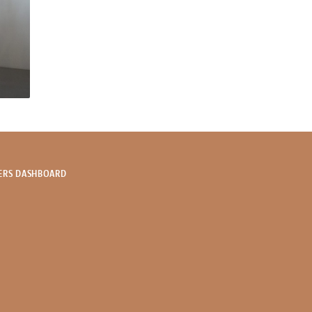
ERS DASHBOARD