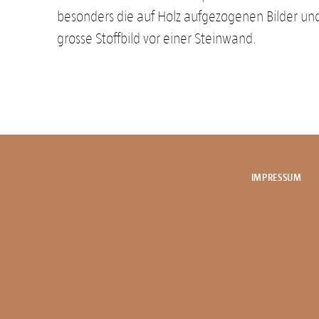
besonders die auf Holz aufgezogenen Bilder un
grosse Stoffbild vor einer Steinwand.
IMPRESSUM