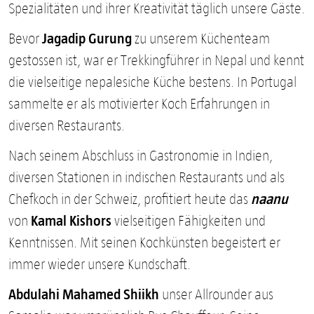
Spezialitäten und ihrer Kreativität täglich unsere Gäste.
Jagadip Gurung
Bevor
zu unserem Küchenteam
gestossen ist, war er Trekkingführer in Nepal und kennt
die vielseitige nepalesiche Küche bestens. In Portugal
sammelte er als motivierter Koch Erfahrungen in
diversen Restaurants.
Nach seinem Abschluss in Gastronomie in Indien,
diversen Stationen in indischen Restaurants und als
naanu
Chefkoch in der Schweiz, profitiert heute das
Kamal Kishors
von
vielseitigen Fähigkeiten und
Kenntnissen. Mit seinen Kochkünsten begeistert er
immer wieder unsere Kundschaft.
Abdulahi Mahamed Shiikh
unser Allrounder aus