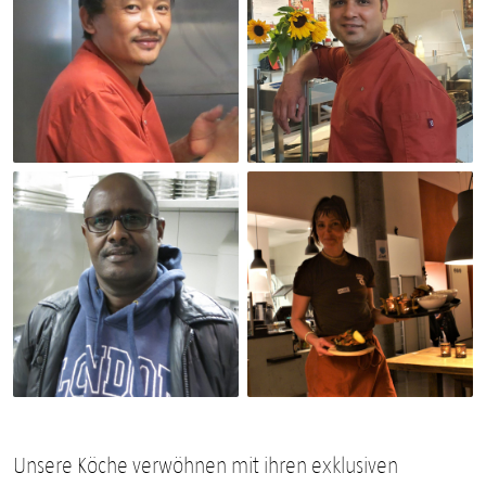
Unsere Köche verwöhnen mit ihren exklusiven