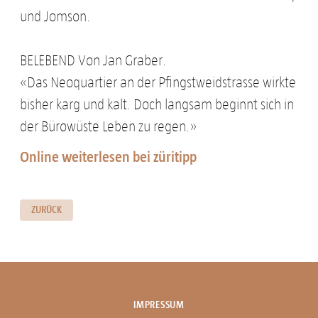
und Jomson.
BELEBEND Von Jan Graber.
«Das Neoquartier an der Pfingstweidstrasse wirkte
bisher karg und kalt. Doch langsam beginnt sich in
der Bürowüste Leben zu regen.»
Online weiterlesen bei züritipp
ZURÜCK
IMPRESSUM