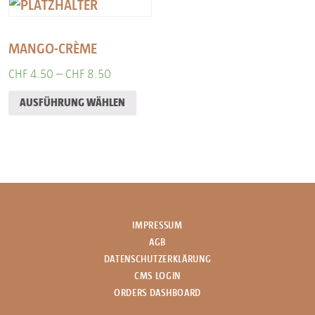
MANGO-CRÈME
CHF
4.50
–
CHF
8.50
AUSFÜHRUNG WÄHLEN
IMPRESSUM
AGB
DATENSCHUTZERKLÄRUNG
CMS LOGIN
ORDERS DASHBOARD