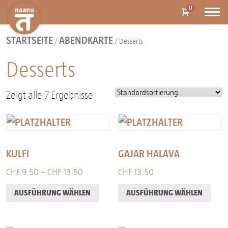
0
STARTSEITE
ABENDKARTE
/
/ Desserts
Desserts
Zeigt alle 7 Ergebnisse
KULFI
GAJAR HALAVA
CHF
9.50
–
CHF
13.50
CHF
13.50
AUSFÜHRUNG WÄHLEN
AUSFÜHRUNG WÄHLEN