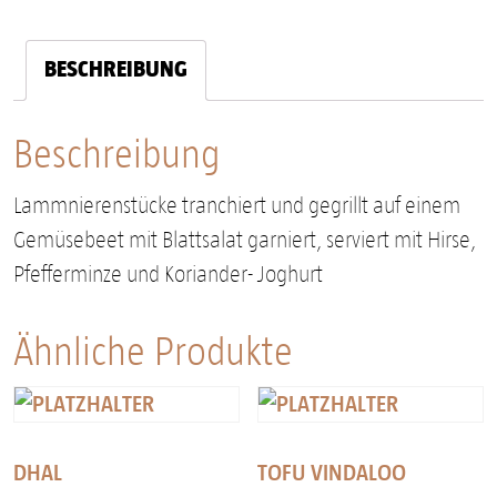
BESCHREIBUNG
Beschreibung
Lammnierenstücke tranchiert und gegrillt auf einem
Gemüsebeet mit Blattsalat garniert, serviert mit Hirse,
Pfefferminze und Koriander- Joghurt
Ähnliche Produkte
DHAL
TOFU VINDALOO