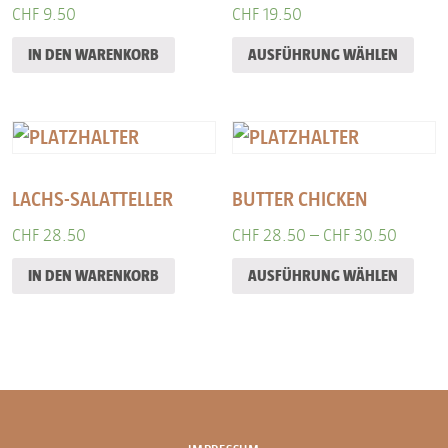
CHF
9.50
CHF
19.50
IN DEN WARENKORB
AUSFÜHRUNG WÄHLEN
LACHS-SALATTELLER
BUTTER CHICKEN
CHF
28.50
CHF
28.50
–
CHF
30.50
IN DEN WARENKORB
AUSFÜHRUNG WÄHLEN