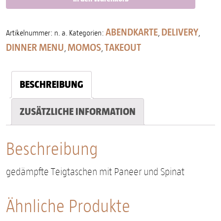
ABENDKARTE
DELIVERY
Artikelnummer:
n. a.
Kategorien:
,
,
DINNER MENU
MOMOS
TAKEOUT
,
,
BESCHREIBUNG
ZUSÄTZLICHE INFORMATION
Beschreibung
gedämpfte Teigtaschen mit Paneer und Spinat
Ähnliche Produkte