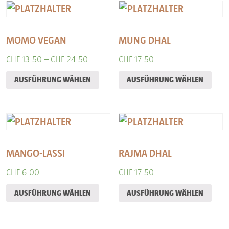
MOMO VEGAN
MUNG DHAL
CHF
13.50
–
CHF
24.50
CHF
17.50
AUSFÜHRUNG WÄHLEN
AUSFÜHRUNG WÄHLEN
MANGO-LASSI
RAJMA DHAL
CHF
6.00
CHF
17.50
AUSFÜHRUNG WÄHLEN
AUSFÜHRUNG WÄHLEN