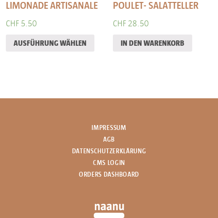
LIMONADE ARTISANALE
POULET- SALATTELLER
CHF
5.50
CHF
28.50
AUSFÜHRUNG WÄHLEN
IN DEN WARENKORB
IMPRESSUM
AGB
DATENSCHUTZERKLÄRUNG
CMS LOGIN
ORDERS DASHBOARD