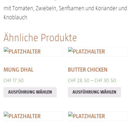
mit Tomaten, Zwiebeln, Senfsamen und Koriander und
Knoblauch
Ähnliche Produkte
MUNG DHAL
BUTTER CHICKEN
CHF
17.50
CHF
28.50
–
CHF
30.50
AUSFÜHRUNG WÄHLEN
AUSFÜHRUNG WÄHLEN