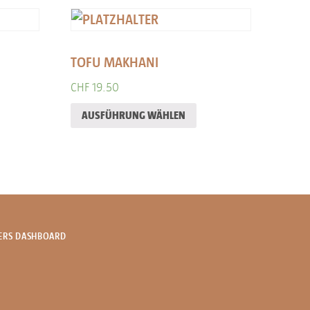
TOFU MAKHANI
CHF
19.50
AUSFÜHRUNG WÄHLEN
ERS DASHBOARD