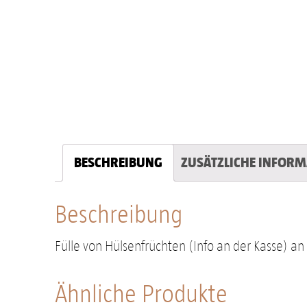
BESCHREIBUNG
ZUSÄTZLICHE INFORM
Beschreibung
Fülle von Hülsenfrüchten (Info an der Kasse) a
Ähnliche Produkte